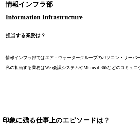
情報インフラ部
Information Infrastructure
担当する業務は？
情報インフラ部ではエア・ウォーターグループのパソコン・サーバ
私の担当する業務はWeb会議システムやMicrosoft365などのコ
印象に残る仕事上のエピソードは？