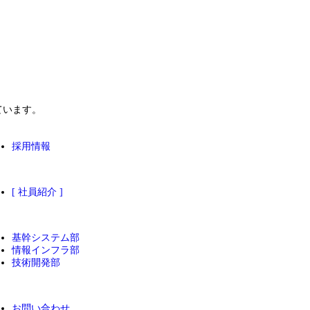
ています。
採用情報
[ 社員紹介 ]
基幹システム部
情報インフラ部
技術開発部
お問い合わせ