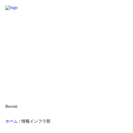
Recruit
ホーム
/
情報インフラ部