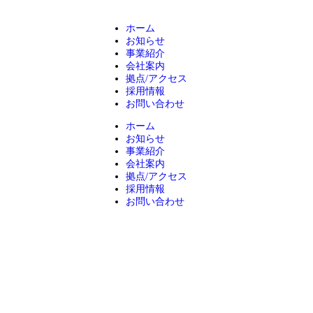
ホーム
お知らせ
事業紹介
会社案内
拠点/アクセス
採用情報
お問い合わせ
ホーム
お知らせ
事業紹介
会社案内
拠点/アクセス
採用情報
お問い合わせ