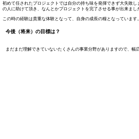
初めて任されたプロジェクトでは自分の持ち味を発揮できず大失敗し
の人に助けて頂き、なんとかプロジェクトを完了させる事が出来まし
この時の経験は貴重な体験となって、自身の成長の糧となっています
今後（将来）の目標は？
まだまだ理解できていないたくさんの事業分野がありますので、幅